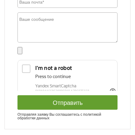
Отправить
Отправляя заявку Вы соглашаетесь с
политикой
обработки данных