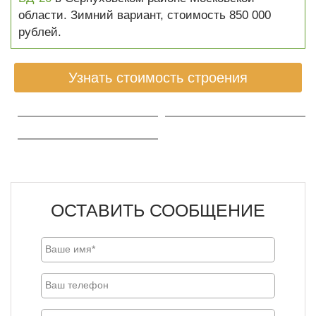
области. Зимний вариант, стоимость 850 000
рублей.
Узнать стоимость строения
ОСТАВИТЬ СООБЩЕНИЕ