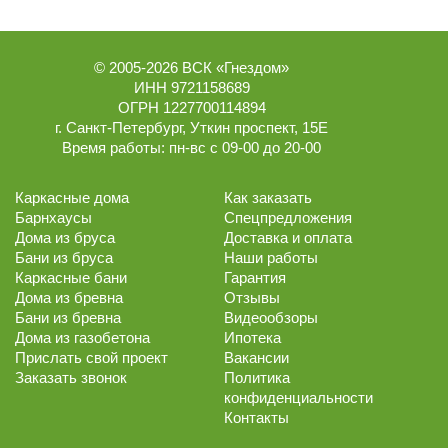
© 2005-2026
ВСК «Гнездом»
ИНН 9721158689
ОГРН 1227700114894
г.
Санкт-Петербург
,
Уткин проспект, 15Е
Время работы:
пн-вс с 09-00 до 20-00
Каркасные дома
Как заказать
Барнхаусы
Спецпредложения
Дома из бруса
Доставка и оплата
Бани из бруса
Наши работы
Каркасные бани
Гарантия
Дома из бревна
Отзывы
Бани из бревна
Видеообзоры
Дома из газобетона
Ипотека
Прислать свой проект
Вакансии
Заказать звонок
Политика
конфиденциальности
Контакты