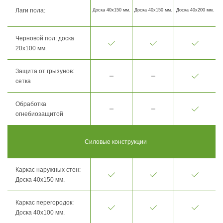
Лаги пола:
Доска 40х150 мм.
Доска 40х150 мм.
Доска 40х200 мм.
Черновой пол: доска
20х100 мм.
Защита от грызунов:
сетка
Обработка
огнебиозащитой
Силовые конструкции
Каркас наружных стен:
Доска 40х150 мм.
Каркас перегородок:
Доска 40х100 мм.