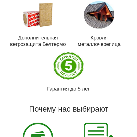
Дополнительная
Кровля
ветрозащита Белтермо
металлочерепица
Гарантия до 5 лет
Почему нас выбирают