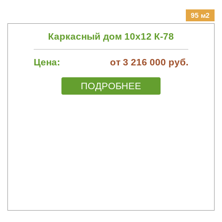
95 м2
Каркасный дом 10х12 К-78
Цена:
от 3 216 000 руб.
ПОДРОБНЕЕ