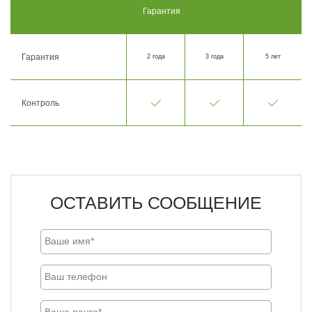
Гарантия
Гарантия
2 года
3 года
5 лет
Контроль
ОСТАВИТЬ СООБЩЕНИЕ