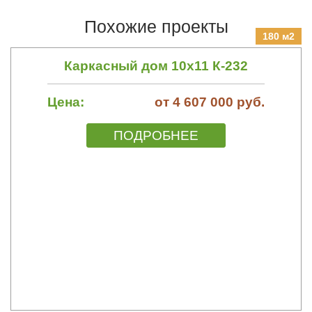
Похожие проекты
180 м2
Каркасный дом 10х11 К-232
Цена:
от 4 607 000 руб.
ПОДРОБНЕЕ