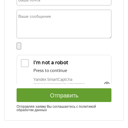
Отправить
Отправляя заявку Вы соглашаетесь с
политикой
обработки данных