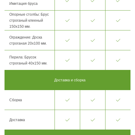
Имитация бруса
Опорные столбы: Брус
строганый клееный
150х150 мм.
Ограждение: Доска
строганая 20х100 мм.
Перила: Брусок
строганый 40х150 мм.
Доставка и сборка
Сборка
Доставка