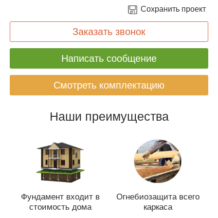
Сохранить проект
Заказать звонок
Написать сообщение
Смотреть комплектацию
Наши преимущества
Фундамент входит в
Огнебиозащита всего
стоимость дома
каркаса