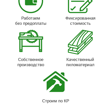
Работаем
Фиксированная
без предоплаты
стоимость
Собственное
Качественный
производство
пиломатериал
Строим по КР