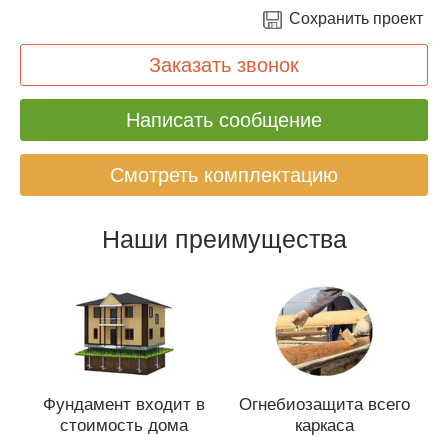
Сохранить проект
Заказать звонок
Написать сообщение
Смотреть комплектацию
Наши преимущества
Фундамент входит в
Огнебиозащита всего
стоимость дома
каркаса