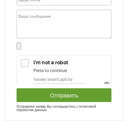
Отправить
Отправляя заявку Вы соглашаетесь с
политикой
обработки данных