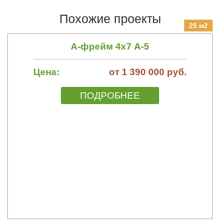
Похожие проекты
25 м2
А-фрейм 4х7 А-5
Цена:
от 1 390 000 руб.
ПОДРОБНЕЕ