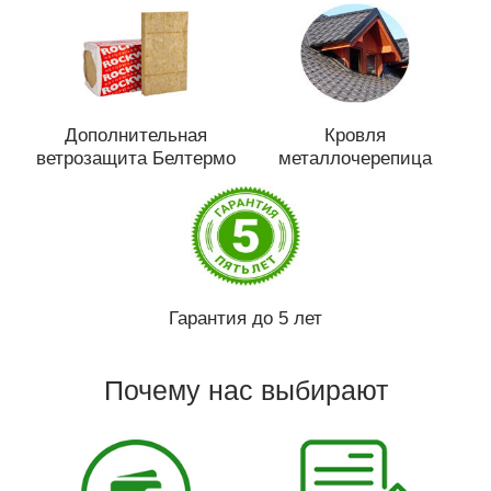
Дополнительная
Кровля
ветрозащита Белтермо
металлочерепица
Гарантия до 5 лет
Почему нас выбирают