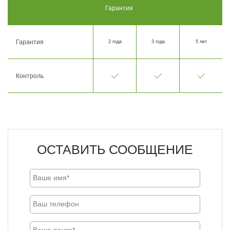
Гарантия
Гарантия
2 года
3 года
5 лет
Контроль
ОСТАВИТЬ СООБЩЕНИЕ