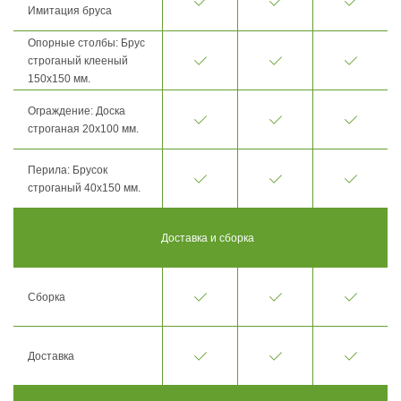
Имитация бруса
Опорные столбы: Брус
строганый клееный
150х150 мм.
Ограждение: Доска
строганая 20х100 мм.
Перила: Брусок
строганый 40х150 мм.
Доставка и сборка
Сборка
Доставка