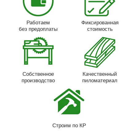
Работаем
Фиксированная
без предоплаты
стоимость
Собственное
Качественный
производство
пиломатериал
Строим по КР