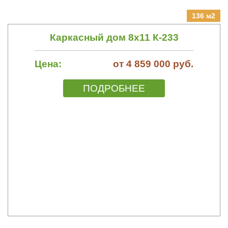
136 м2
Каркасный дом 8х11 К-233
Цена:
от 4 859 000 руб.
ПОДРОБНЕЕ