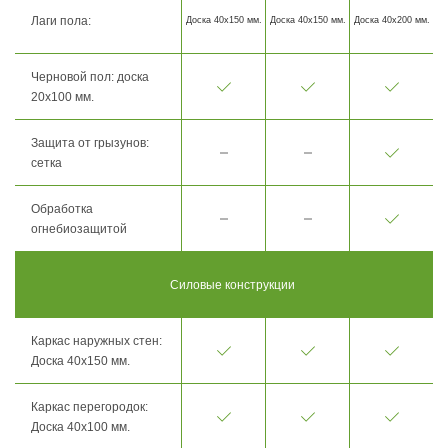
Лаги пола:
Доска 40х150 мм.
Доска 40х150 мм.
Доска 40х200 мм.
Черновой пол: доска
20х100 мм.
Защита от грызунов:
сетка
Обработка
огнебиозащитой
Силовые конструкции
Каркас наружных стен:
Доска 40х150 мм.
Каркас перегородок:
Доска 40х100 мм.