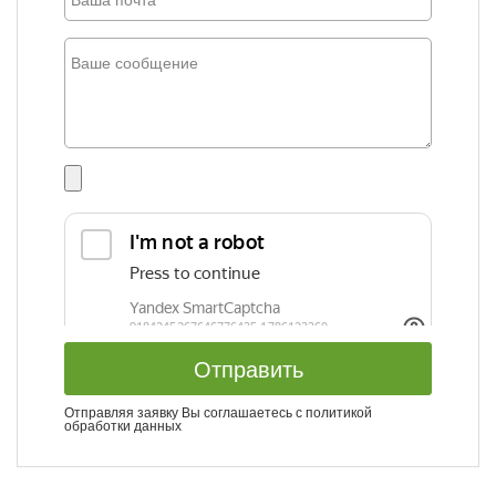
Отправить
Отправляя заявку Вы соглашаетесь с
политикой
обработки данных