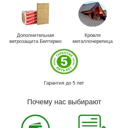
Дополнительная
Кровля
ветрозащита Белтермо
металлочерепица
Гарантия до 5 лет
Почему нас выбирают