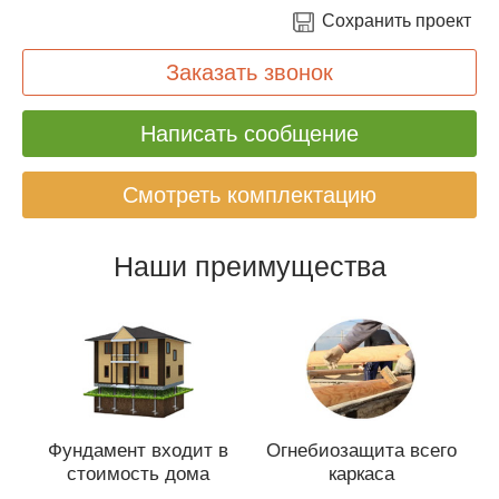
Сохранить проект
Заказать звонок
Написать сообщение
Смотреть комплектацию
Наши преимущества
Фундамент входит в
Огнебиозащита всего
стоимость дома
каркаса