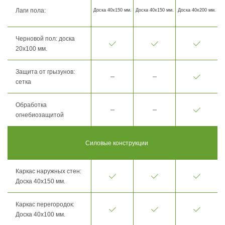
Лаги пола:
Доска 40х150 мм.
Доска 40х150 мм.
Доска 40х200 мм.
Черновой пол: доска
20х100 мм.
Защита от грызунов:
сетка
Обработка
огнебиозащитой
Силовые конструкции
Каркас наружных стен:
Доска 40х150 мм.
Каркас перегородок:
Доска 40х100 мм.