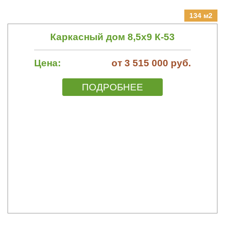
134 м2
Каркасный дом 8,5х9 К-53
Цена:
от 3 515 000 руб.
ПОДРОБНЕЕ