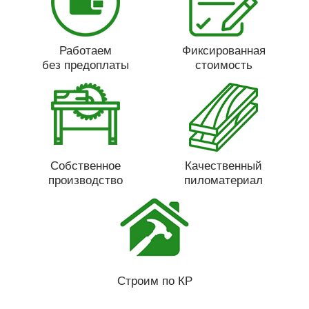
Работаем
Фиксированная
без предоплаты
стоимость
Собственное
Качественный
производство
пиломатериал
Строим по КР