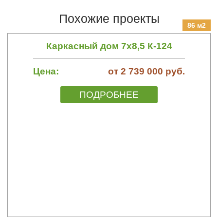
Похожие проекты
86 м2
Каркасный дом 7х8,5 К-124
Цена:
от 2 739 000 руб.
ПОДРОБНЕЕ