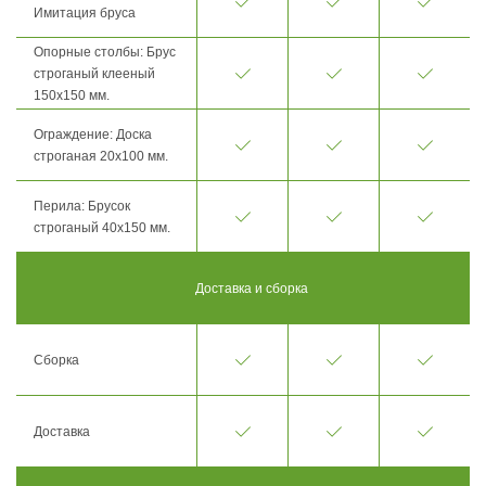
Имитация бруса
Опорные столбы: Брус
строганый клееный
150х150 мм.
Ограждение: Доска
строганая 20х100 мм.
Перила: Брусок
строганый 40х150 мм.
Доставка и сборка
Сборка
Доставка