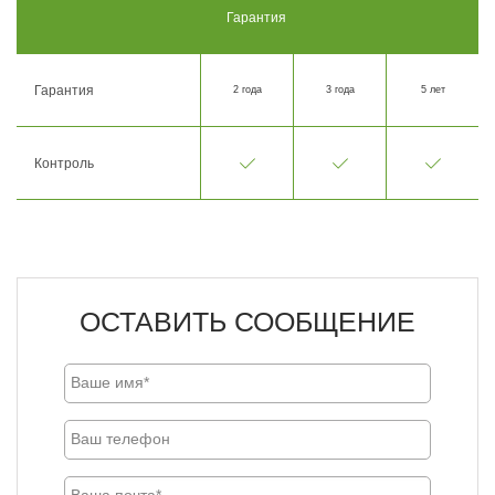
Гарантия
Гарантия
2 года
3 года
5 лет
Контроль
ОСТАВИТЬ СООБЩЕНИЕ