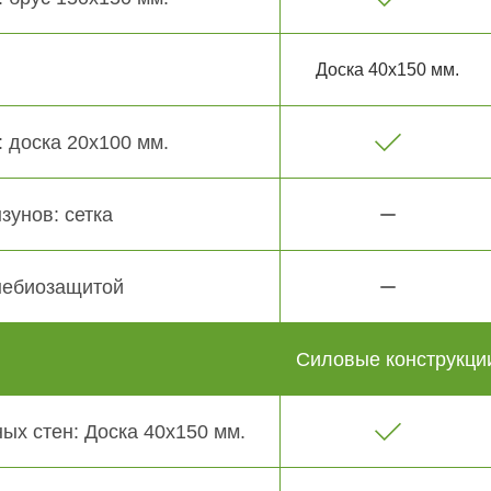
Доска 40х150 мм.
 доска 20х100 мм.
зунов: сетка
небиозащитой
Силовые конструкци
ых стен: Доска 40х150 мм.