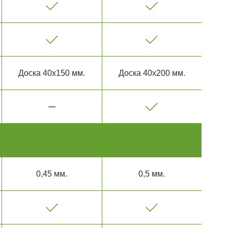
Доска 40х150 мм.
Доска 40х200 мм.
0,45 мм.
0,5 мм.