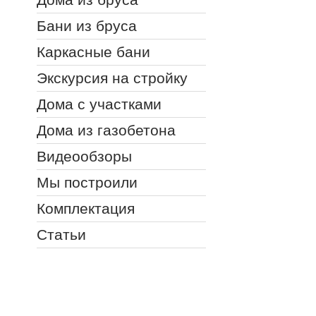
Бани из бруса
Каркасные бани
Экскурсия на стройку
Дома с участками
Дома из газобетона
Видеообзоры
Мы построили
Комплектация
Статьи