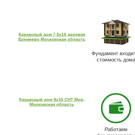
Каркасный дом 7,5х10 деревня
Еремеево Московская область
Фундамент входит
стоимость дом
Каркасный дом 9х10 СНТ Мир,
Московская область
Работаем