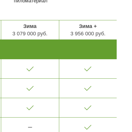
пиломатериал
Зима
Зима +
3 079 000 руб.
3 956 000 руб.