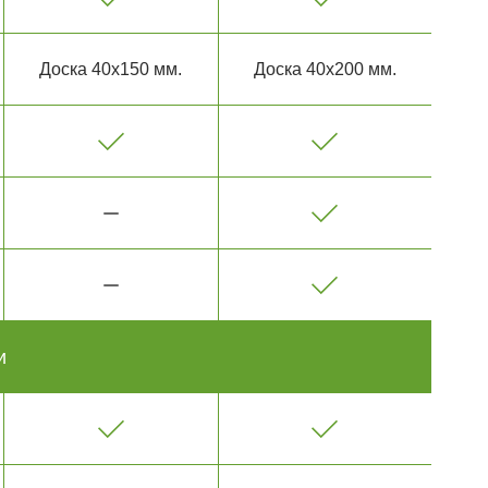
Доска 40х150 мм.
Доска 40х200 мм.
и