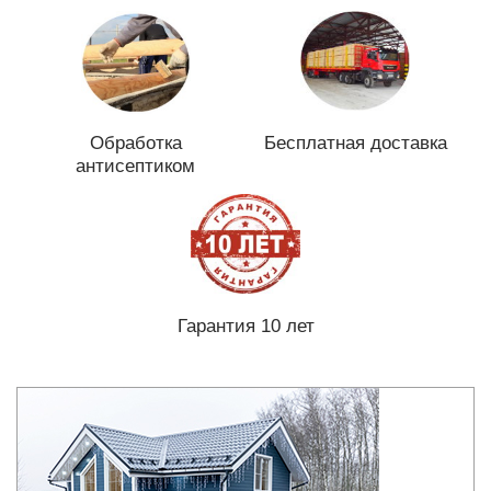
Обработка
Бесплатная доставка
антисептиком
Гарантия 10 лет