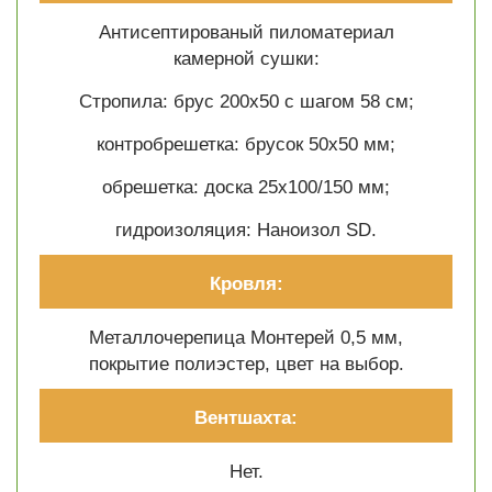
Антисептированый пиломатериал
камерной сушки:
Стропила: брус 200х50 с шагом 58 см;
контробрешетка: брусок 50х50 мм;
обрешетка: доска 25х100/150 мм;
гидроизоляция: Наноизол SD.
Кровля:
Металлочерепица Монтерей 0,5 мм,
покрытие полиэстер, цвет на выбор.
Вентшахта:
Нет.