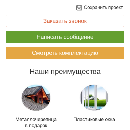
Сохранить проект
Заказать звонок
Написать сообщение
Смотреть комплектацию
Наши преимущества
Металлочерепица
Пластиковые окна
в подарок