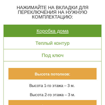
НАЖИМАЙТЕ НА ВКЛАДКИ ДЛЯ
ПЕРЕКЛЮЧЕНИЯ НА НУЖНУЮ
КОМПЛЕКТАЦИЮ:
Коробка дома
Теплый контур
Под ключ
Высота потолков:
Высота 1-го этажа – 3 м.
Высота 2-го этажа – 3 м.