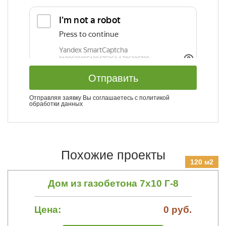
Отправить
Отправляя заявку Вы соглашаетесь с
политикой
обработки данных
Похожие проекты
120 м2
Дом из газобетона 7х10 Г-8
Цена:
0 руб.