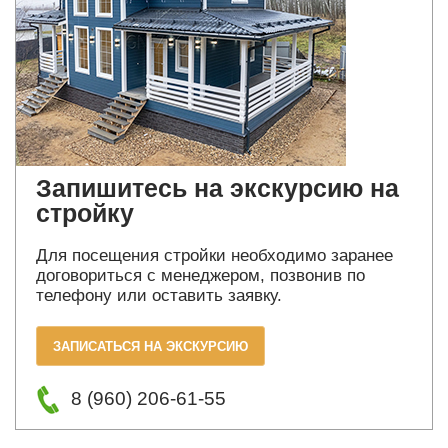
Запишитесь на экскурсию на
стройку
Для посещения стройки необходимо заранее
договориться с менеджером, позвонив по
телефону или оставить заявку.
ЗАПИСАТЬСЯ НА ЭКСКУРСИЮ
8 (960) 206-61-55