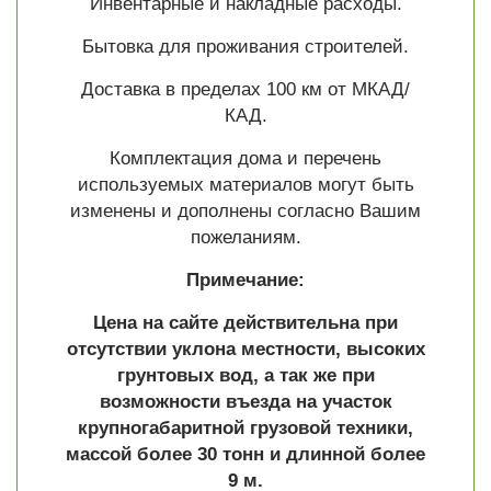
Инвентарные и накладные расходы.
Бытовка для проживания строителей.
Доставка в пределах 100 км от МКАД/
КАД.
Комплектация дома и перечень
используемых материалов могут быть
изменены и дополнены согласно Вашим
пожеланиям.
Примечание:
Цена на сайте действительна при
отсутствии уклона местности, высоких
грунтовых вод, а так же при
возможности въезда на участок
крупногабаритной грузовой техники,
массой более 30 тонн и длинной более
9 м.