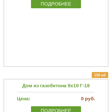
ПОДРОБНЕЕ
150 м2
Дом из газобетона 9х10 Г-18
Цена:
0 руб.
ПОДРОБНЕЕ