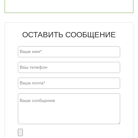
ОСТАВИТЬ СООБЩЕНИЕ