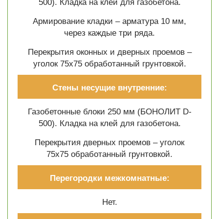
500). Кладка на клей для газобетона.
Армирование кладки – арматура 10 мм,
через каждые три ряда.
Перекрытия оконных и дверных проемов –
уголок 75х75 обработанный грунтовкой.
Стены несущие внутренние:
Газобетонные блоки 250 мм (БОНОЛИТ D-
500). Кладка на клей для газобетона.
Перекрытия дверных проемов – уголок
75х75 обработанный грунтовкой.
Перегородки межкомнатные:
Нет.