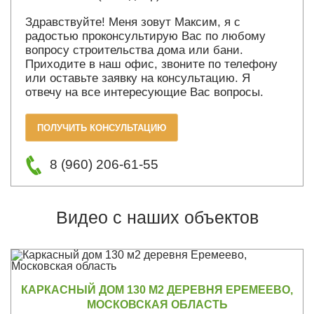
Здравствуйте! Меня зовут Максим, я с
радостью проконсультирую Вас по любому
вопросу строительства дома или бани.
Приходите в наш офис, звоните по телефону
или оставьте заявку на консультацию. Я
отвечу на все интересующие Вас вопросы.
ПОЛУЧИТЬ КОНСУЛЬТАЦИЮ
8 (960) 206-61-55
Видео с наших объектов
КАРКАСНЫЙ ДОМ 130 М2 ДЕРЕВНЯ ЕРЕМЕЕВО,
МОСКОВСКАЯ ОБЛАСТЬ