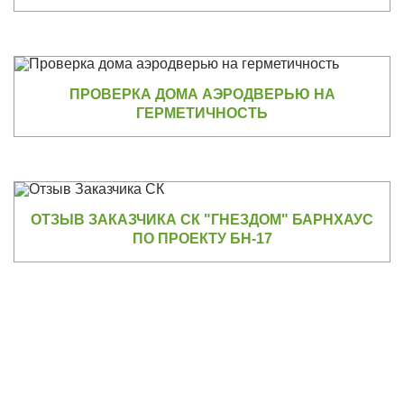
ПРОВЕРКА ДОМА АЭРОДВЕРЬЮ НА
ГЕРМЕТИЧНОСТЬ
ОТЗЫВ ЗАКАЗЧИКА СК "ГНЕЗДОМ" БАРНХАУС
ПО ПРОЕКТУ БН-17