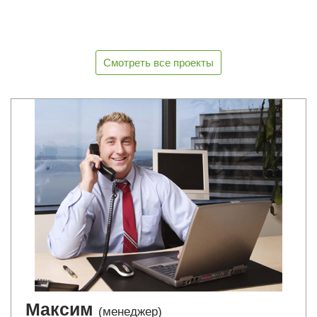
Смотреть все проекты
Максим
(менеджер)