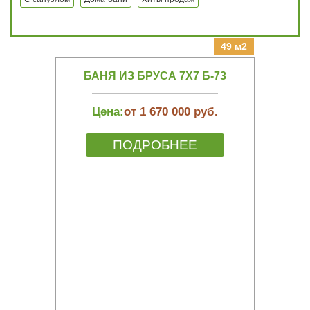
49 м2
БАНЯ ИЗ БРУСА 7Х7 Б-73
Цена:
от 1 670 000 руб.
ПОДРОБНЕЕ