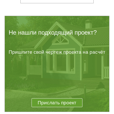
Не нашли подходящий проект?
Пришлите свой чертеж проекта на расчёт
Прислать проект