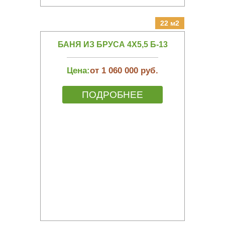
22 м2
БАНЯ ИЗ БРУСА 4Х5,5 Б-13
Цена:
от 1 060 000 руб.
ПОДРОБНЕЕ