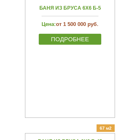
БАНЯ ИЗ БРУСА 6Х6 Б-5
Цена:
от 1 500 000 руб.
ПОДРОБНЕЕ
67 м2