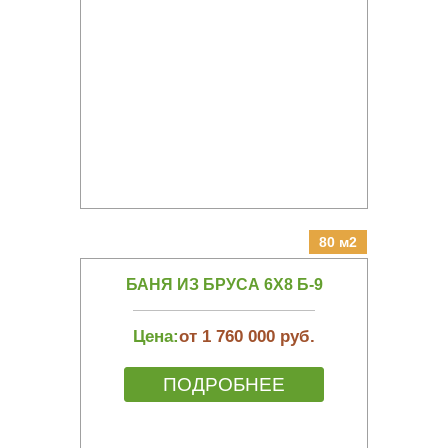
80 м2
БАНЯ ИЗ БРУСА 6Х8 Б-9
Цена:
от 1 760 000 руб.
ПОДРОБНЕЕ