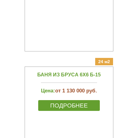
24 м2
БАНЯ ИЗ БРУСА 6Х6 Б-15
Цена:
от 1 130 000 руб.
ПОДРОБНЕЕ