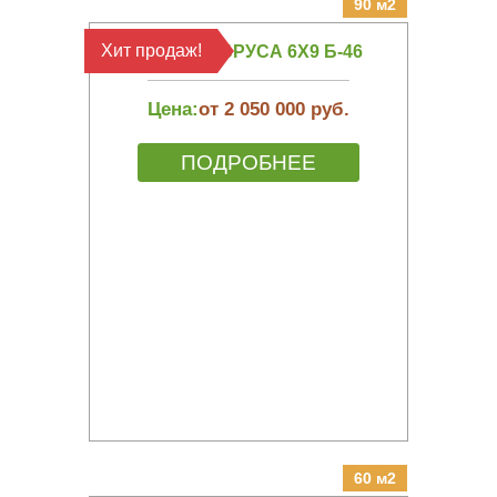
90 м2
Хит продаж!
БАНЯ ИЗ БРУСА 6Х9 Б-46
Цена:
от 2 050 000 руб.
ПОДРОБНЕЕ
60 м2