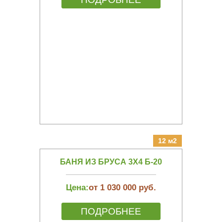
12 м2
БАНЯ ИЗ БРУСА 3Х4 Б-20
Цена:
от 1 030 000 руб.
ПОДРОБНЕЕ