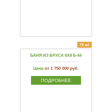
75 м2
БАНЯ ИЗ БРУСА 6Х8 Б-44
Цена:
от 1 750 000 руб.
ПОДРОБНЕЕ