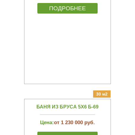
ПОДРОБНЕЕ
30 м2
БАНЯ ИЗ БРУСА 5Х6 Б-69
Цена:
от 1 230 000 руб.