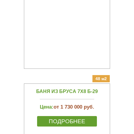
48 м2
БАНЯ ИЗ БРУСА 7Х8 Б-29
Цена:
от 1 730 000 руб.
ПОДРОБНЕЕ