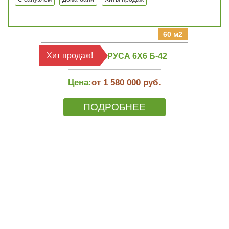
60 м2
Хит продаж!
БАНЯ ИЗ БРУСА 6Х6 Б-42
Цена:
от 1 580 000 руб.
ПОДРОБНЕЕ