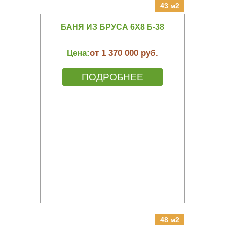
43 м2
БАНЯ ИЗ БРУСА 6Х8 Б-38
Цена:
от 1 370 000 руб.
ПОДРОБНЕЕ
48 м2