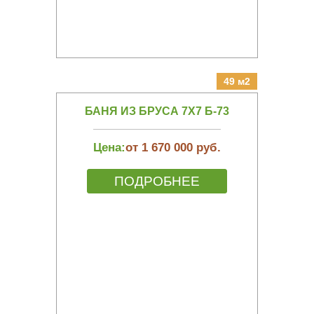
49 м2
БАНЯ ИЗ БРУСА 7Х7 Б-73
Цена:
от 1 670 000 руб.
ПОДРОБНЕЕ