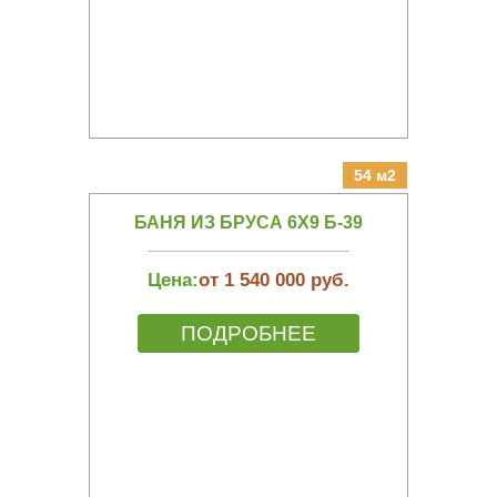
54 м2
БАНЯ ИЗ БРУСА 6Х9 Б-39
Цена:
от 1 540 000 руб.
ПОДРОБНЕЕ