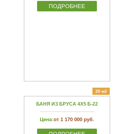
ПОДРОБНЕЕ
20 м2
БАНЯ ИЗ БРУСА 4Х5 Б-22
Цена:
от 1 170 000 руб.
ПОДРОБНЕЕ