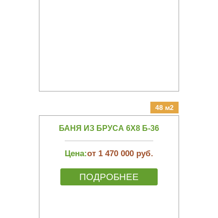
48 м2
БАНЯ ИЗ БРУСА 6Х8 Б-36
Цена:
от 1 470 000 руб.
ПОДРОБНЕЕ