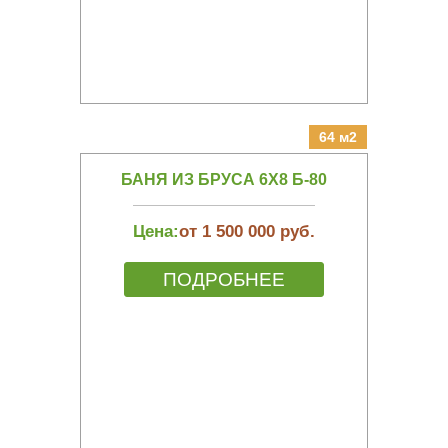
64 м2
БАНЯ ИЗ БРУСА 6Х8 Б-80
Цена:
от 1 500 000 руб.
ПОДРОБНЕЕ