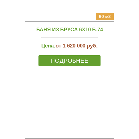
60 м2
БАНЯ ИЗ БРУСА 6Х10 Б-74
Цена:
от 1 620 000 руб.
ПОДРОБНЕЕ