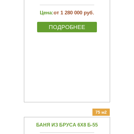
Цена:
от 1 280 000 руб.
ПОДРОБНЕЕ
75 м2
БАНЯ ИЗ БРУСА 6Х8 Б-55