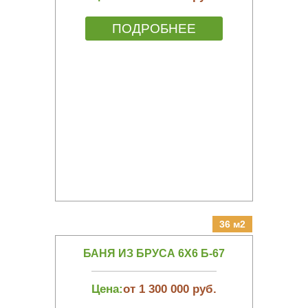
ПОДРОБНЕЕ
36 м2
БАНЯ ИЗ БРУСА 6Х6 Б-67
Цена:
от 1 300 000 руб.