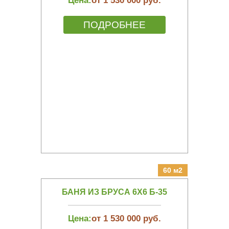
Цена:
от 1 530 000 руб.
ПОДРОБНЕЕ
60 м2
БАНЯ ИЗ БРУСА 6Х6 Б-35
Цена:
от 1 530 000 руб.