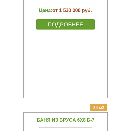
Цена:
от 1 530 000 руб.
ПОДРОБНЕЕ
84 м2
БАНЯ ИЗ БРУСА 6Х8 Б-7