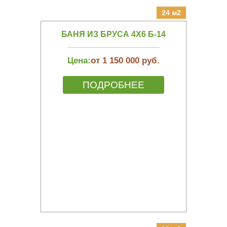
24 м2
БАНЯ ИЗ БРУСА 4Х6 Б-14
Цена:
от 1 150 000 руб.
ПОДРОБНЕЕ