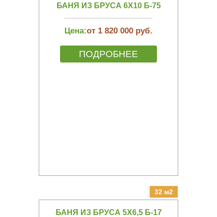
БАНЯ ИЗ БРУСА 6Х10 Б-75
Цена:
от 1 820 000 руб.
ПОДРОБНЕЕ
32 м2
БАНЯ ИЗ БРУСА 5Х6,5 Б-17