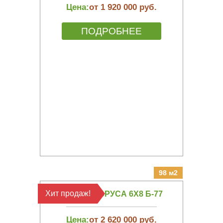
Цена:
от 1 920 000 руб.
ПОДРОБНЕЕ
98 м2
Хит продаж!
БАНЯ ИЗ БРУСА 6Х8 Б-77
Цена:
от 2 620 000 руб.