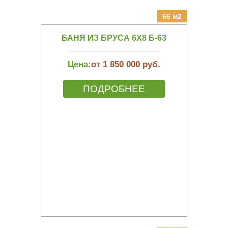
66 м2
БАНЯ ИЗ БРУСА 6Х8 Б-63
Цена:
от 1 850 000 руб.
ПОДРОБНЕЕ