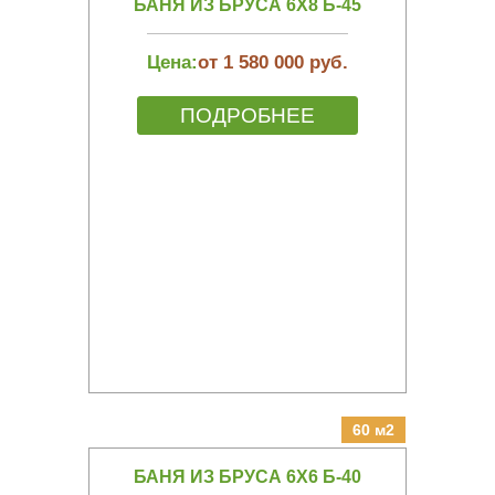
БАНЯ ИЗ БРУСА 6Х8 Б-45
Цена:
от 1 580 000 руб.
ПОДРОБНЕЕ
60 м2
БАНЯ ИЗ БРУСА 6Х6 Б-40