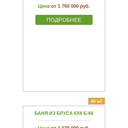
Цена:
от 1 760 000 руб.
ПОДРОБНЕЕ
60 м2
БАНЯ ИЗ БРУСА 6Х6 Б-66