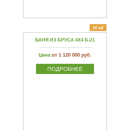
16 м2
БАНЯ ИЗ БРУСА 4Х4 Б-21
Цена:
от 1 120 000 руб.
ПОДРОБНЕЕ