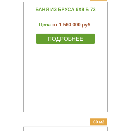
БАНЯ ИЗ БРУСА 6Х8 Б-72
Цена:
от 1 560 000 руб.
ПОДРОБНЕЕ
60 м2