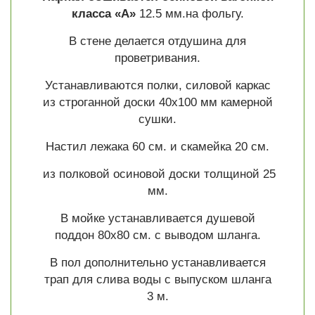
класса «А»
12.5 мм.на фольгу.
В стене делается отдушина для
проветривания.
Устанавливаются полки, силовой каркас
из строганной доски 40х100 мм камерной
сушки.
Настил лежака 60 см. и скамейка 20 см.
из полковой осиновой доски толщиной 25
мм.
В мойке устанавливается душевой
поддон 80х80 см. с выводом шланга.
В пол дополнительно устанавливается
трап для слива воды с выпуском шланга
3 м.