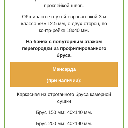
проклейкой швов.
Обшиваются сухой евровагонкой 3 м
класса «В» 12.5 мм, с двух сторон, по
контр-рейке 18х40 мм.
На банях с полуторным этажом
перегородки из профилированного
бруса.
Мансарда
(при наличии):
Каркасная из строганного бруса камерной
сушки
Брус 150 мм: 40х140 мм.
Брус 200 мм: 40х190 мм.