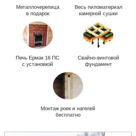
Металлочерепица
Весь пиломатериал
в подарок
камерной сушки
Печь Ермак 16 ПС
Свайно-винтовой
с установкой
фундамент
Монтаж роек и нагелей
бесплатно