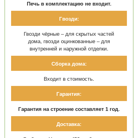
Печь в комплектацию не входит.
Гвозди:
Гвозди чёрные – для скрытых частей
дома, гвозди оцинкованные – для
внутренней и наружной отделки.
Сборка дома:
Входит в стоимость.
Гарантия:
Гарантия на строение составляет 1 год.
Доставка: