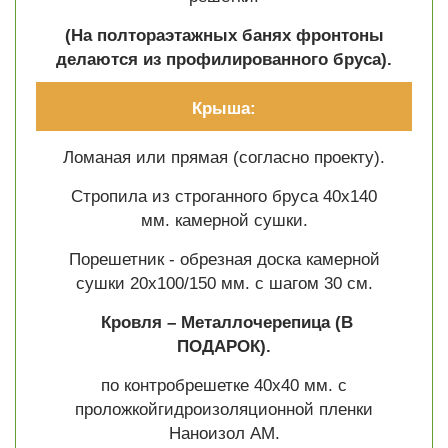
(На полтораэтажных банях фронтоны
делаются из профилированного бруса).
Крыша:
Ломаная или прямая (согласно проекту).
Стропила из строганного бруса 40х140
мм. камерной сушки.
Порешетник - обрезная доска камерной
сушки 20х100/150 мм. с шагом 30 см.
Кровля – Металлочерепица
(В
ПОДАРОК).
по контробрешетке 40х40 мм. с
проложкойгидроизоляционной пленки
Наноизол АМ.