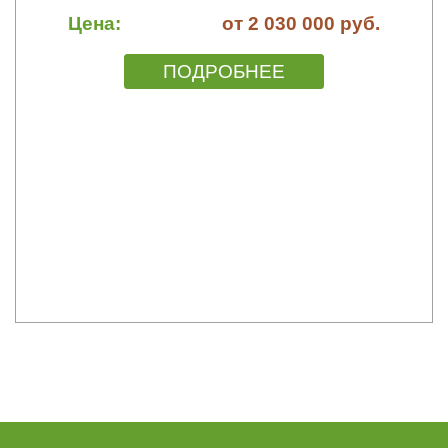
Цена:
от 2 030 000 руб.
ПОДРОБНЕЕ