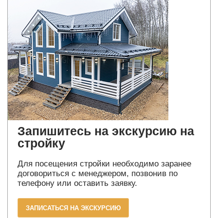
Запишитесь на экскурсию на
стройку
Для посещения стройки необходимо заранее
договориться с менеджером, позвонив по
телефону или оставить заявку.
ЗАПИСАТЬСЯ НА ЭКСКУРСИЮ