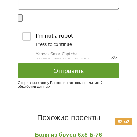
Отправить
Отправляя заявку Вы соглашаетесь с
политикой
обработки данных
Похожие проекты
82 м2
Баня из бруса 6х8 Б-76