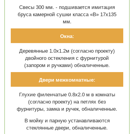
Свесы 300 мм. - подшивается имитация
бруса камерной сушки класса «В» 17х135
мм.
Окна:
Деревянные 1.0х1.2м (согласно проекту)
двойного остекления с фурнитурой
(запором и ручками) обналиченные.
Двери межкомнатные:
Глухие филенчатые 0.8х2.0 м в комнаты
(согласно проекту) на петлях без
фурнитуры, замка и ручек, обналиченные.
В мойку и парную устанавливаются
стеклянные двери, обналиченные.