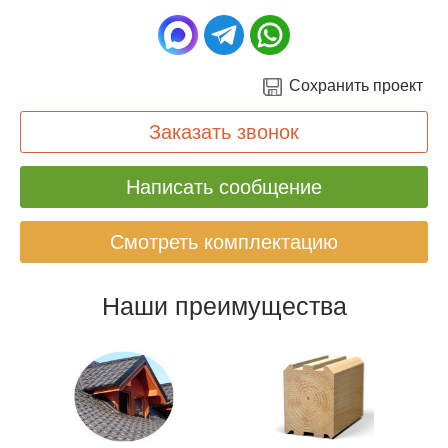
Сохранить проект
Заказать звонок
Написать сообщение
Смотреть комплектацию
Наши преимущества