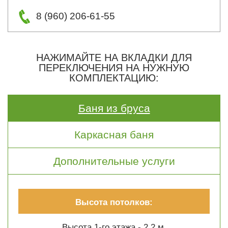
8 (960) 206-61-55
НАЖИМАЙТЕ НА ВКЛАДКИ ДЛЯ
ПЕРЕКЛЮЧЕНИЯ НА НУЖНУЮ
КОМПЛЕКТАЦИЮ:
Баня из бруса
Каркасная баня
Дополнительные услуги
Высота потолков:
Высота 1-го этажа - 2.2 м.