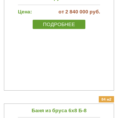
Цена:
от 2 840 000 руб.
ПОДРОБНЕЕ
84 м2
Баня из бруса 6х8 Б-8