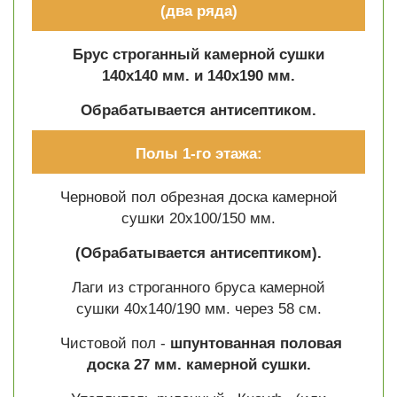
(два ряда)
Брус строганный камерной сушки
140х140 мм. и 140х190 мм.
Обрабатывается антисептиком.
Полы 1-го этажа:
Черновой пол обрезная доска камерной
сушки 20х100/150 мм.
(Обрабатывается антисептиком).
Лаги из строганного бруса камерной
сушки 40х140/190 мм. через 58 см.
Чистовой пол -
шпунтованная половая
доска 27 мм. камерной сушки.