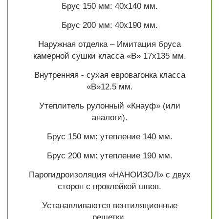
Брус 150 мм: 40х140 мм.
Брус 200 мм: 40х190 мм.
Наружная отделка – Имитация бруса
камерной сушки класса «В» 17х135 мм.
Внутренняя - сухая евровагонка класса
«В»12.5 мм.
Утеплитель рулонный «Кнауф» (или
аналоги).
Брус 150 мм: утепление 140 мм.
Брус 200 мм: утепление 190 мм.
Парогидроизоляция «НАНОИЗОЛ» с двух
сторон с проклейкой швов.
Устанавливаются вентиляционные
решетки.