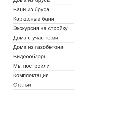
Бани из бруса
Каркасные бани
Экскурсия на стройку
Дома с участками
Дома из газобетона
Видеообзоры
Мы построили
Комплектация
Статьи