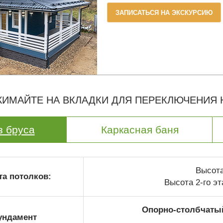
ЗАПИСАТЬСЯ НА ЭКСКУРСИЮ
ИМАЙТЕ НА ВКЛАДКИ ДЛЯ ПЕРЕКЛЮЧЕНИЯ
з бруса
Каркасная баня
Высота 
а потолков:
Высота 2-го эт
Опорно-столбчаты
ундамент