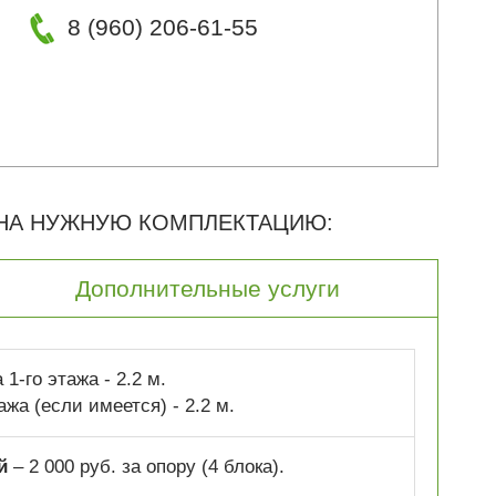
8 (960) 206-61-55
 НА НУЖНУЮ КОМПЛЕКТАЦИЮ:
Дополнительные услуги
1-го этажа - 2.2 м.
ажа (если имеется) - 2.2 м.
й
– 2 000 руб. за опору (4 блока).