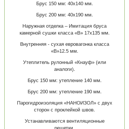
Брус 150 мм: 40х140 мм.
Брус 200 мм: 40х190 мм.
Наружная отделка – Имитация бруса
камерной сушки класса «В» 17х135 мм.
Внутренняя - сухая евровагонка класса
«В»12.5 мм.
Утеплитель рулонный «Кнауф» (или
аналоги).
Брус 150 мм: утепление 140 мм.
Брус 200 мм: утепление 190 мм.
Парогидроизоляция «НАНОИЗОЛ» с двух
сторон с проклейкой швов.
Устанавливаются вентиляционные
решетки.