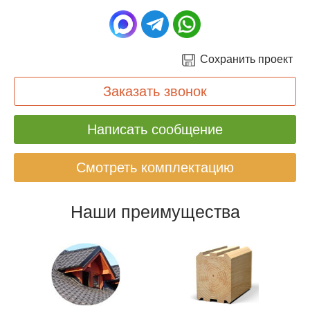
Сохранить проект
Заказать звонок
Написать сообщение
Смотреть комплектацию
Наши преимущества