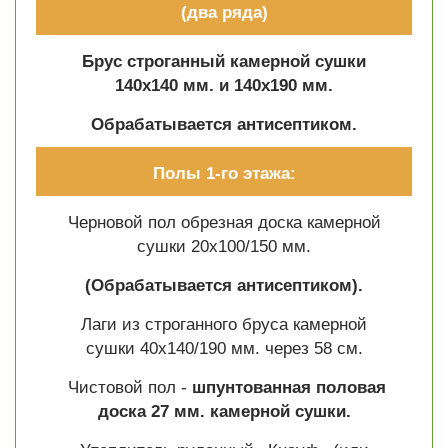
(два ряда)
Брус строганный камерной сушки
140х140 мм. и 140х190 мм.
Обрабатывается антисептиком.
Полы 1-го этажа:
Черновой пол обрезная доска камерной
сушки 20х100/150 мм.
(Обрабатывается антисептиком).
Лаги из строганного бруса камерной
сушки 40х140/190 мм. через 58 см.
Чистовой пол -
шпунтованная половая
доска 27 мм. камерной сушки.