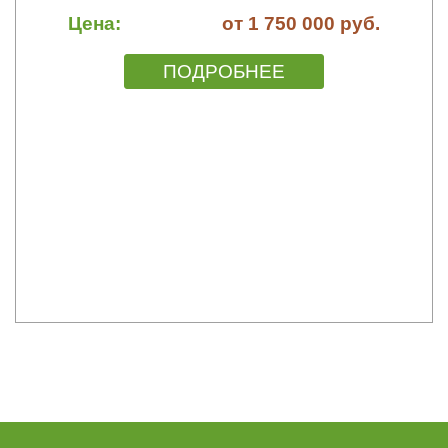
Цена:
от 1 750 000 руб.
ПОДРОБНЕЕ