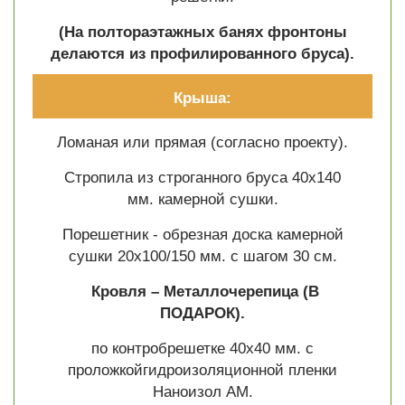
(На полтораэтажных банях фронтоны
делаются из профилированного бруса).
Крыша:
Ломаная или прямая (согласно проекту).
Стропила из строганного бруса 40х140
мм. камерной сушки.
Порешетник - обрезная доска камерной
сушки 20х100/150 мм. с шагом 30 см.
Кровля – Металлочерепица
(В
ПОДАРОК).
по контробрешетке 40х40 мм. с
проложкойгидроизоляционной пленки
Наноизол АМ.