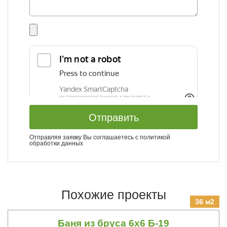
Отправить
Отправляя заявку Вы соглашаетесь с
политикой
обработки данных
Похожие проекты
36 м2
Баня из бруса 6х6 Б-19