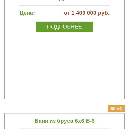
Цена:
от 1 400 000 руб.
ПОДРОБНЕЕ
58 м2
Баня из бруса 6х6 Б-6