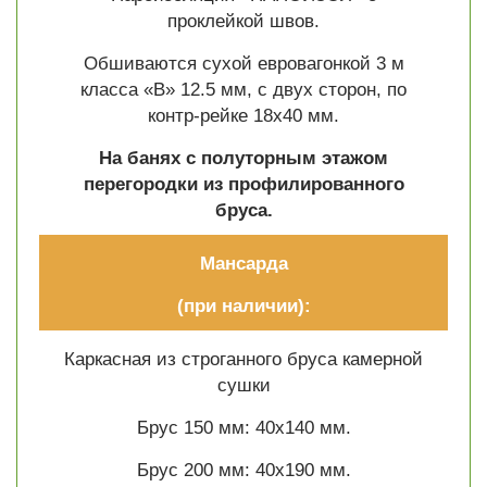
проклейкой швов.
Обшиваются сухой евровагонкой 3 м
класса «В» 12.5 мм, с двух сторон, по
контр-рейке 18х40 мм.
На банях с полуторным этажом
перегородки из профилированного
бруса.
Мансарда
(при наличии):
Каркасная из строганного бруса камерной
сушки
Брус 150 мм: 40х140 мм.
Брус 200 мм: 40х190 мм.