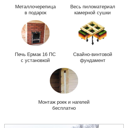
Металлочерепица
Весь пиломатериал
в подарок
камерной сушки
Печь Ермак 16 ПС
Свайно-винтовой
с установкой
фундамент
Монтаж роек и нагелей
бесплатно