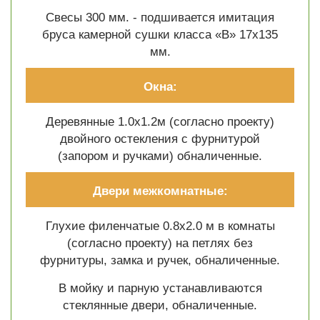
Свесы 300 мм. - подшивается имитация
бруса камерной сушки класса «В» 17х135
мм.
Окна:
Деревянные 1.0х1.2м (согласно проекту)
двойного остекления с фурнитурой
(запором и ручками) обналиченные.
Двери межкомнатные:
Глухие филенчатые 0.8х2.0 м в комнаты
(согласно проекту) на петлях без
фурнитуры, замка и ручек, обналиченные.
В мойку и парную устанавливаются
стеклянные двери, обналиченные.