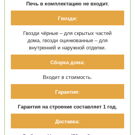
Печь в комплектацию не входит.
Гвозди:
Гвозди чёрные – для скрытых частей
дома, гвозди оцинкованные – для
внутренней и наружной отделки.
Сборка дома:
Входит в стоимость.
Гарантия:
Гарантия на строение составляет 1 год.
Доставка: