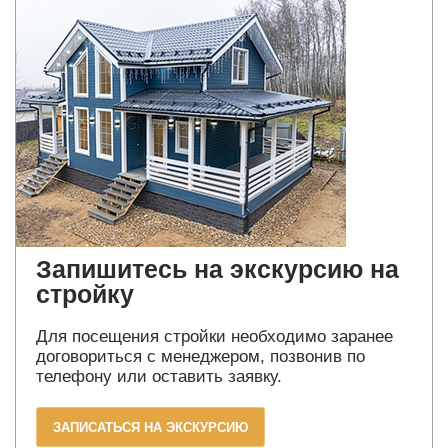
Запишитесь на экскурсию на
стройку
Для посещения стройки необходимо заранее
договориться с менеджером, позвонив по
телефону или оставить заявку.
ЗАПИСАТЬСЯ НА ЭКСКУРСИЮ