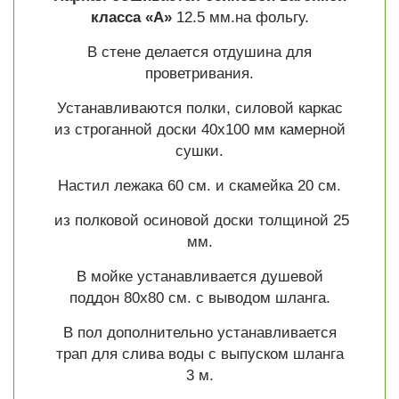
класса «А»
12.5 мм.на фольгу.
В стене делается отдушина для
проветривания.
Устанавливаются полки, силовой каркас
из строганной доски 40х100 мм камерной
сушки.
Настил лежака 60 см. и скамейка 20 см.
из полковой осиновой доски толщиной 25
мм.
В мойке устанавливается душевой
поддон 80х80 см. с выводом шланга.
В пол дополнительно устанавливается
трап для слива воды с выпуском шланга
3 м.