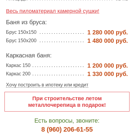
Весь пиломатериал камерной сушки!
Баня из бруса:
1 280 000 руб.
Брус 150х150
1 480 000 руб.
Брус 150х200
Каркасная баня:
1 200 000 руб.
Каркас 150
1 330 000 руб.
Каркас 200
Хочу построить в ипотеку или кредит
При строительстве летом
металлочерепица в подарок!
Есть вопросы, звоните:
8 (960) 206-61-55