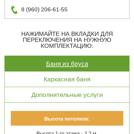
8 (960) 206-61-55
НАЖИМАЙТЕ НА ВКЛАДКИ ДЛЯ
ПЕРЕКЛЮЧЕНИЯ НА НУЖНУЮ
КОМПЛЕКТАЦИЮ:
Баня из бруса
Каркасная баня
Дополнительные услуги
Высота потолков:
Высота 1-го этажа - 2.2 м.