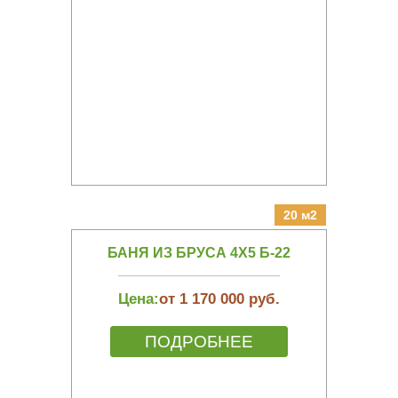
20 м2
БАНЯ ИЗ БРУСА 4Х5 Б-22
Цена:
от 1 170 000 руб.
ПОДРОБНЕЕ