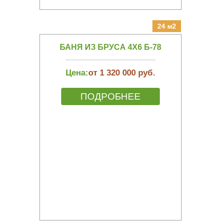
24 м2
БАНЯ ИЗ БРУСА 4Х6 Б-78
Цена:
от 1 320 000 руб.
ПОДРОБНЕЕ