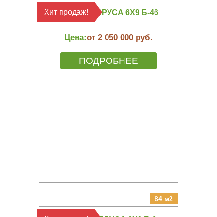
Хит продаж!
БАНЯ ИЗ БРУСА 6Х9 Б-46
Цена:
от 2 050 000 руб.
ПОДРОБНЕЕ
84 м2