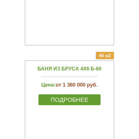
40 м2
БАНЯ ИЗ БРУСА 4Х6 Б-60
Цена:
от 1 360 000 руб.
ПОДРОБНЕЕ