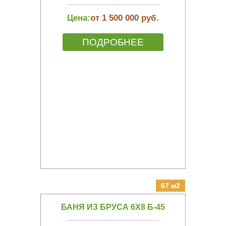
Цена:
от 1 500 000 руб.
ПОДРОБНЕЕ
67 м2
БАНЯ ИЗ БРУСА 6Х8 Б-45