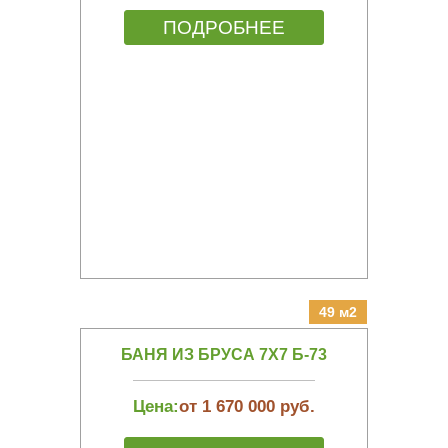
ПОДРОБНЕЕ
49 м2
БАНЯ ИЗ БРУСА 7Х7 Б-73
Цена:
от 1 670 000 руб.