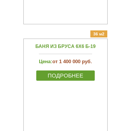
36 м2
БАНЯ ИЗ БРУСА 6Х6 Б-19
Цена:
от 1 400 000 руб.
ПОДРОБНЕЕ