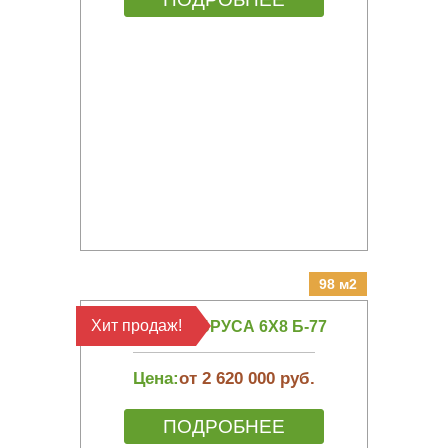
98 м2
Хит продаж!
БАНЯ ИЗ БРУСА 6Х8 Б-77
Цена:
от 2 620 000 руб.
ПОДРОБНЕЕ