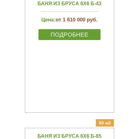
БАНЯ ИЗ БРУСА 6Х6 Б-43
Цена:
от 1 610 000 руб.
ПОДРОБНЕЕ
60 м2
БАНЯ ИЗ БРУСА 6Х6 Б-65