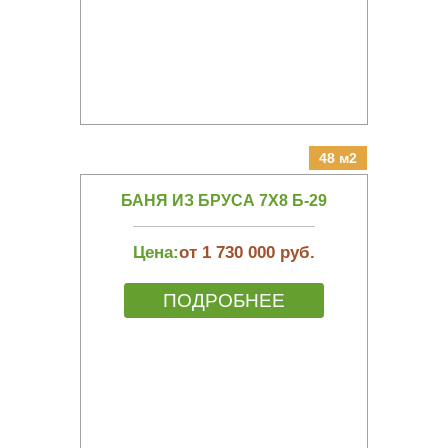
48 м2
БАНЯ ИЗ БРУСА 7Х8 Б-29
Цена:
от 1 730 000 руб.
ПОДРОБНЕЕ