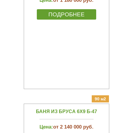
Цена:
от 1 180 000 руб.
ПОДРОБНЕЕ
90 м2
БАНЯ ИЗ БРУСА 6Х9 Б-47
Цена:
от 2 140 000 руб.