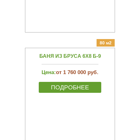
80 м2
БАНЯ ИЗ БРУСА 6Х8 Б-9
Цена:
от 1 760 000 руб.
ПОДРОБНЕЕ