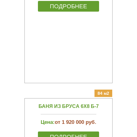
ПОДРОБНЕЕ
84 м2
БАНЯ ИЗ БРУСА 6Х8 Б-7
Цена:
от 1 920 000 руб.
ПОДРОБНЕЕ