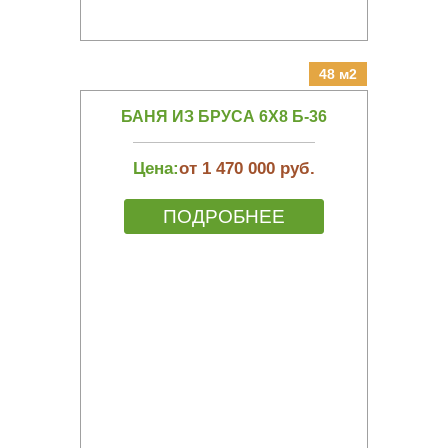
48 м2
БАНЯ ИЗ БРУСА 6Х8 Б-36
Цена:
от 1 470 000 руб.
ПОДРОБНЕЕ