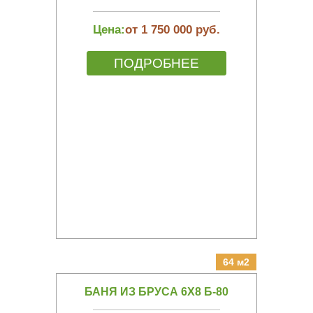
Цена:
от 1 750 000 руб.
ПОДРОБНЕЕ
64 м2
БАНЯ ИЗ БРУСА 6Х8 Б-80