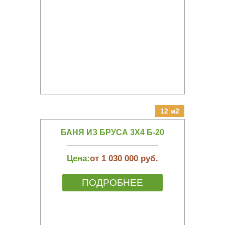
12 м2
БАНЯ ИЗ БРУСА 3Х4 Б-20
Цена:
от 1 030 000 руб.
ПОДРОБНЕЕ