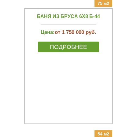
75 м2
БАНЯ ИЗ БРУСА 6Х8 Б-44
Цена:
от 1 750 000 руб.
ПОДРОБНЕЕ
54 м2