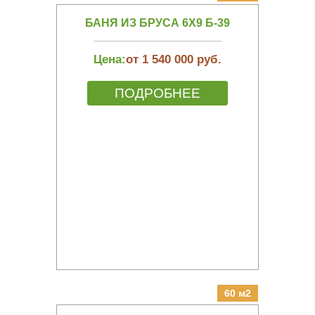
БАНЯ ИЗ БРУСА 6Х9 Б-39
Цена:
от 1 540 000 руб.
ПОДРОБНЕЕ
60 м2