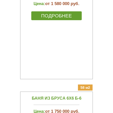
Цена:
от 1 580 000 руб.
ПОДРОБНЕЕ
58 м2
БАНЯ ИЗ БРУСА 6Х6 Б-6
Цена:
от 1 750 000 руб.