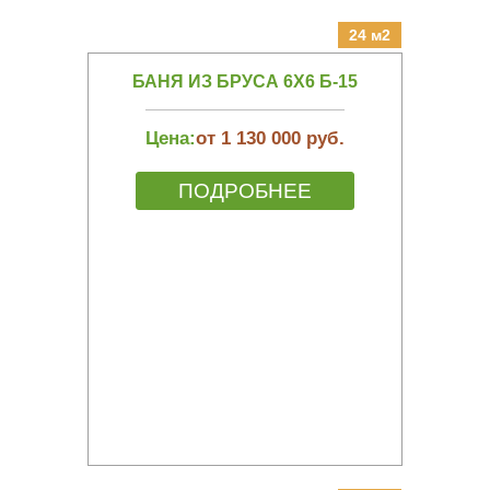
24 м2
БАНЯ ИЗ БРУСА 6Х6 Б-15
Цена:
от 1 130 000 руб.
ПОДРОБНЕЕ