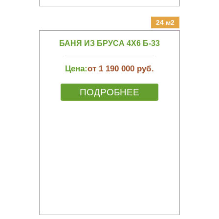
24 м2
БАНЯ ИЗ БРУСА 4Х6 Б-33
Цена:
от 1 190 000 руб.
ПОДРОБНЕЕ