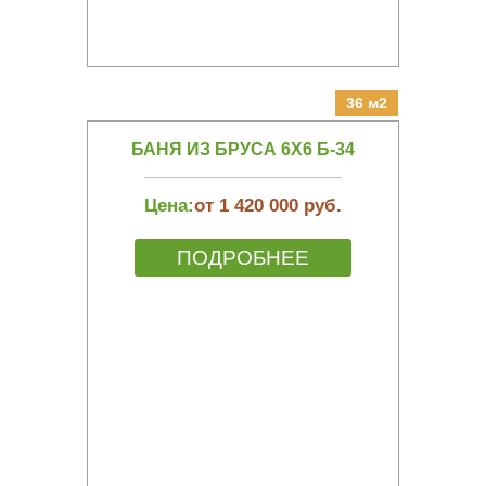
36 м2
БАНЯ ИЗ БРУСА 6Х6 Б-34
Цена:
от 1 420 000 руб.
ПОДРОБНЕЕ