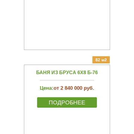
82 м2
БАНЯ ИЗ БРУСА 6Х8 Б-76
Цена:
от 2 840 000 руб.
ПОДРОБНЕЕ