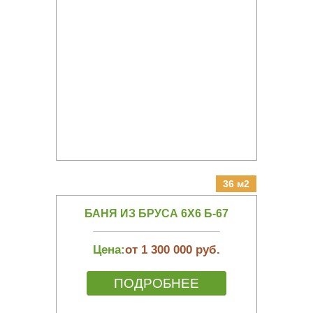
36 м2
БАНЯ ИЗ БРУСА 6Х6 Б-67
Цена:
от 1 300 000 руб.
ПОДРОБНЕЕ