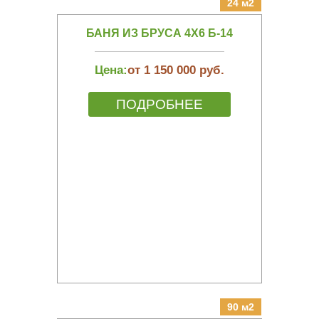
24 м2
БАНЯ ИЗ БРУСА 4Х6 Б-14
Цена:
от 1 150 000 руб.
ПОДРОБНЕЕ
90 м2