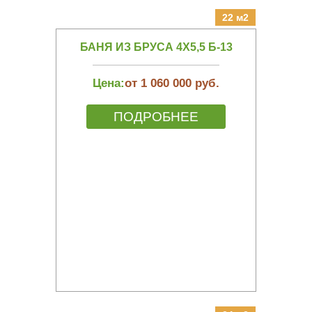
22 м2
БАНЯ ИЗ БРУСА 4Х5,5 Б-13
Цена:
от 1 060 000 руб.
ПОДРОБНЕЕ