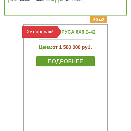
60 м2
Хит продаж!
БАНЯ ИЗ БРУСА 6Х6 Б-42
Цена:
от 1 580 000 руб.
ПОДРОБНЕЕ