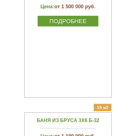
Цена:
от 1 500 000 руб.
ПОДРОБНЕЕ
18 м2
БАНЯ ИЗ БРУСА 3Х6 Б-32